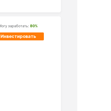
Могу заработать:
80%
Инвестировать