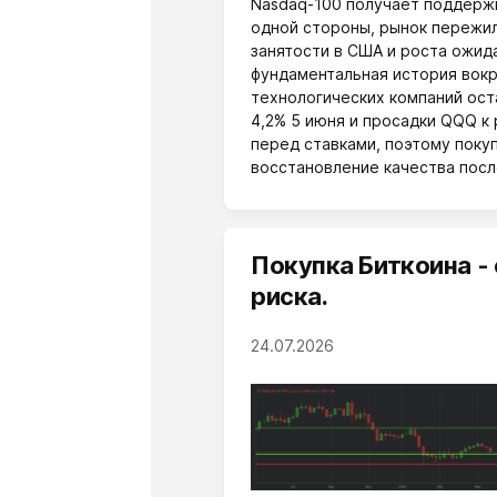
Nasdaq-100 получает поддержк
одной стороны, рынок пережил
занятости в США и роста ожид
фундаментальная история вокр
технологических компаний ост
4,2% 5 июня и просадки QQQ к
перед ставками, поэтому покуп
восстановление качества посл
Покупка Биткоина -
риска.
24.07.2026