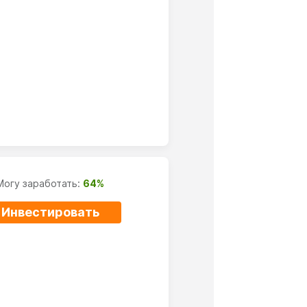
Могу заработать:
64%
Инвестировать