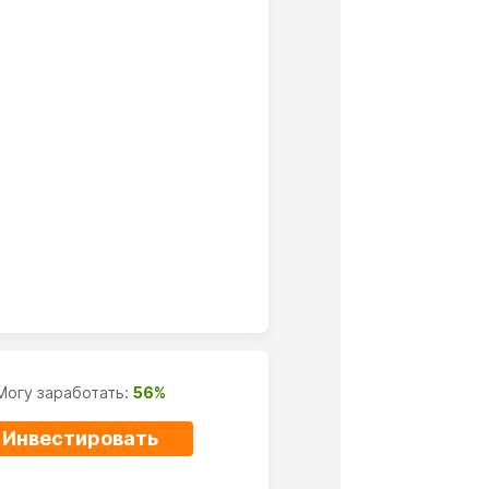
Могу заработать:
56%
Инвестировать