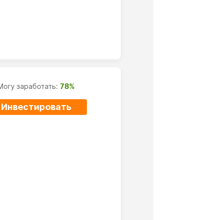
Могу заработать:
78%
Инвестировать